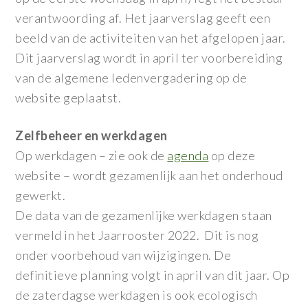
verantwoording af. Het jaarverslag geeft een
beeld van de activiteiten van het afgelopen jaar.
Dit jaarverslag wordt in april ter voorbereiding
van de algemene ledenvergadering op de
website geplaatst.
Zelfbeheer en werkdagen
Op werkdagen – zie ook de
agenda
op deze
website – wordt gezamenlijk aan het onderhoud
gewerkt.
De data van de gezamenlijke werkdagen staan
vermeld in het Jaarrooster 2022. Dit is nog
onder voorbehoud van wijzigingen. De
definitieve planning volgt in april van dit jaar. Op
de zaterdagse werkdagen is ook ecologisch