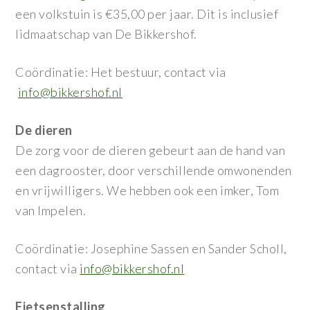
een volkstuin is €35,00 per jaar. Dit is inclusief
lidmaatschap van De Bikkershof.
Coördinatie: Het bestuur, contact via
info@bikkershof.nl
De dieren
De zorg voor de dieren gebeurt aan de hand van
een dagrooster, door verschillende omwonenden
en vrijwilligers. We hebben ook een imker, Tom
van Impelen.
Coördinatie: Josephine Sassen en Sander Scholl,
contact via
info@bikkershof.nl
Fietsenstalling