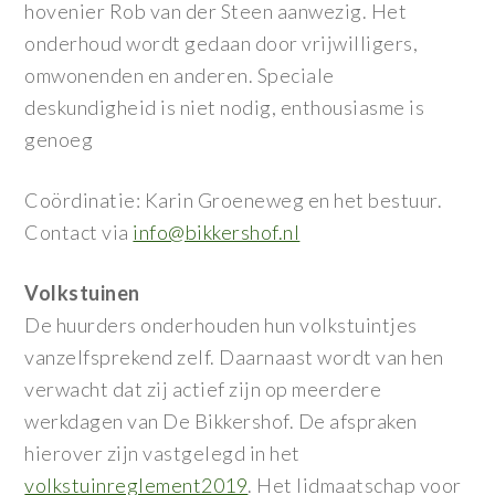
hovenier Rob van der Steen aanwezig. Het
onderhoud wordt gedaan door vrijwilligers,
omwonenden en anderen. Speciale
deskundigheid is niet nodig, enthousiasme is
genoeg
Coördinatie: Karin Groeneweg en het bestuur.
Contact via
info@bikkershof.nl
Volkstuinen
De huurders onderhouden hun volkstuintjes
vanzelfsprekend zelf. Daarnaast wordt van hen
verwacht dat zij actief zijn op meerdere
werkdagen van De Bikkershof. De afspraken
hierover zijn vastgelegd in het
volkstuinreglement2019
. Het lidmaatschap voor