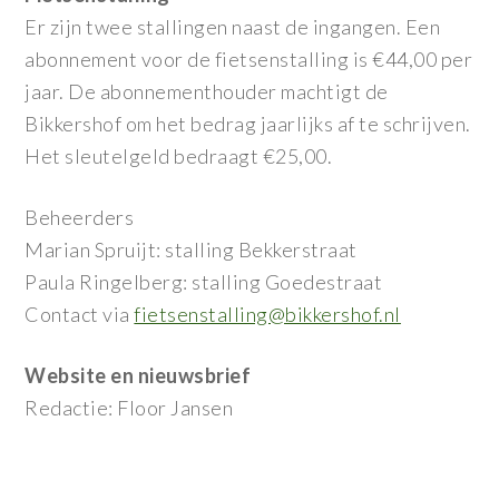
Er zijn twee stallingen naast de ingangen. Een
abonnement voor de fietsenstalling is €44,00 per
jaar. De abonnementhouder machtigt de
Bikkershof om het bedrag jaarlijks af te schrijven.
Het sleutelgeld bedraagt €25,00.
Beheerders
Marian Spruijt: stalling Bekkerstraat
Paula Ringelberg: stalling Goedestraat
Contact via
fietsenstalling@bikkershof.nl
Website en nieuwsbrief
Redactie: Floor Jansen