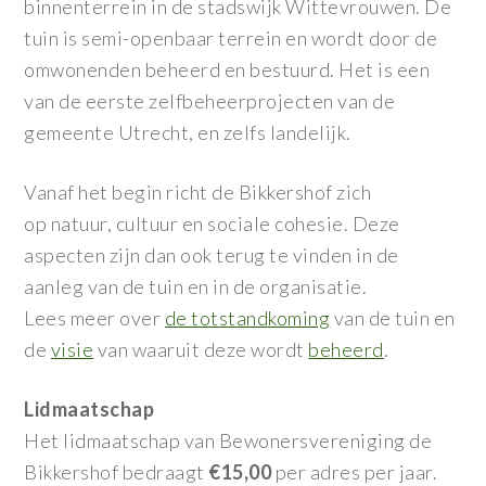
binnenterrein in de stadswijk Wittevrouwen. De
tuin is semi-openbaar terrein en wordt door de
omwonenden beheerd en bestuurd. Het is een
van de eerste zelfbeheerprojecten van de
gemeente Utrecht, en zelfs landelijk.
Vanaf het begin richt de Bikkershof zich
op natuur, cultuur en sociale cohesie. Deze
aspecten zijn dan ook terug te vinden in de
aanleg van de tuin en in de organisatie.
Lees meer over
de totstandkoming
van de tuin en
de
visie
van waaruit deze wordt
beheerd
.
Lidmaatschap
Het lidmaatschap van Bewonersvereniging de
Bikkershof bedraagt
€15,00
per adres per jaar.