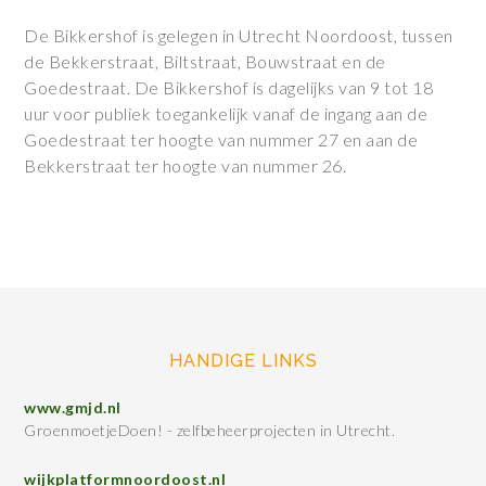
De Bikkershof is gelegen in Utrecht Noordoost, tussen
de Bekkerstraat, Biltstraat, Bouwstraat en de
Goedestraat. De Bikkershof is dagelijks van 9 tot 18
uur voor publiek toegankelijk vanaf de ingang aan de
Goedestraat ter hoogte van nummer 27 en aan de
Bekkerstraat ter hoogte van nummer 26.
HANDIGE LINKS
www.gmjd.nl
GroenmoetjeDoen! - zelfbeheerprojecten in Utrecht.
wijkplatformnoordoost.nl