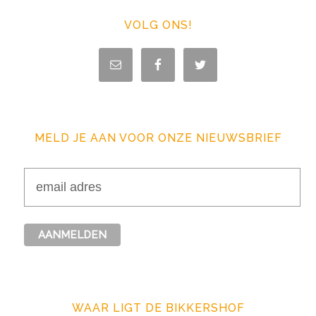
VOLG ONS!
MELD JE AAN VOOR ONZE NIEUWSBRIEF
WAAR LIGT DE BIKKERSHOF