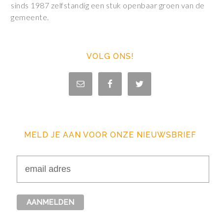
sinds 1987 zelfstandig een stuk openbaar groen van de
gemeente.
VOLG ONS!
MELD JE AAN VOOR ONZE NIEUWSBRIEF