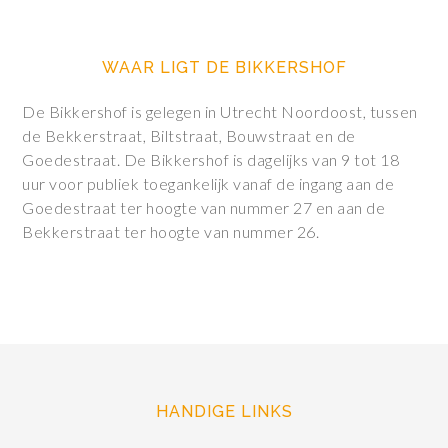
WAAR LIGT DE BIKKERSHOF
De Bikkershof is gelegen in Utrecht Noordoost, tussen
de Bekkerstraat, Biltstraat, Bouwstraat en de
Goedestraat. De Bikkershof is dagelijks van 9 tot 18
uur voor publiek toegankelijk vanaf de ingang aan de
Goedestraat ter hoogte van nummer 27 en aan de
Bekkerstraat ter hoogte van nummer 26.
HANDIGE LINKS