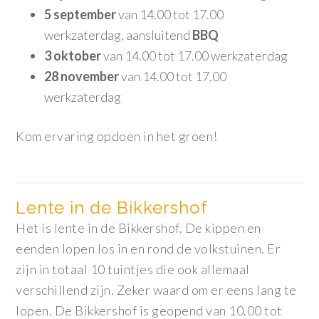
5 september
van 14.00 tot 17.00
werkzaterdag, aansluitend
BBQ
3 oktober
van 14.00 tot 17.00 werkzaterdag
28 november
van 14.00 tot 17.00
werkzaterdag
Kom ervaring opdoen in het groen!
Lente in de Bikkershof
Het is lente in de Bikkershof. De kippen en
eenden lopen los in en rond de volkstuinen. Er
zijn in totaal 10 tuintjes die ook allemaal
verschillend zijn. Zeker waard om er eens lang te
lopen. De Bikkershof is geopend van 10.00 tot