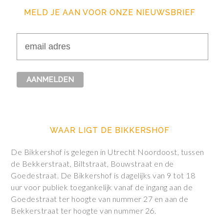
MELD JE AAN VOOR ONZE NIEUWSBRIEF
WAAR LIGT DE BIKKERSHOF
De Bikkershof is gelegen in Utrecht Noordoost, tussen
de Bekkerstraat, Biltstraat, Bouwstraat en de
Goedestraat. De Bikkershof is dagelijks van 9 tot 18
uur voor publiek toegankelijk vanaf de ingang aan de
Goedestraat ter hoogte van nummer 27 en aan de
Bekkerstraat ter hoogte van nummer 26.