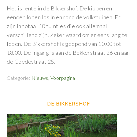
Het is lente in de Bikkershof. De kippen en
eenden lopen los in en rond de volkstuinen. Er
zijn in totaal 10 tuintjes die ook allemaal
verschillend zijn. Zeker waard om er eens lang te
lopen. De Bikkershof is geopend van 10.00 tot
18.00. De ingang is aan de Bekkerstraat 26 en aan
de Goedestraat 25.
Categorie:
Nieuws
,
Voorpagina
DE BIKKERSHOF