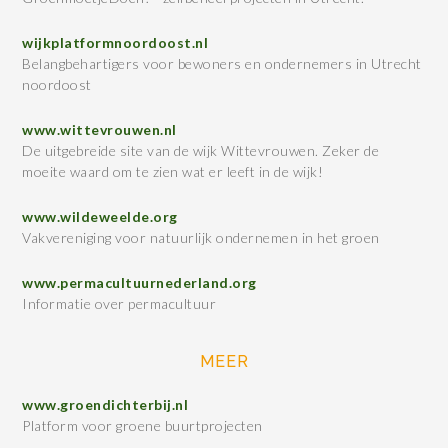
wijkplatformnoordoost.nl
Belangbehartigers voor bewoners en ondernemers in Utrecht
noordoost
www.wittevrouwen.nl
De uitgebreide site van de wijk Wittevrouwen. Zeker de
moeite waard om te zien wat er leeft in de wijk!
www.wildeweelde.org
Vakvereniging voor natuurlijk ondernemen in het groen
www.permacultuurnederland.org
Informatie over permacultuur
MEER
www.groendichterbij.nl
Platform voor groene buurtprojecten