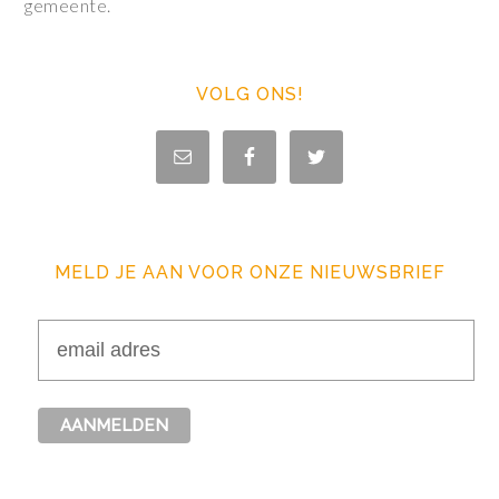
gemeente.
VOLG ONS!
MELD JE AAN VOOR ONZE NIEUWSBRIEF